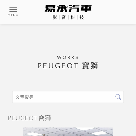
PEUGEOT 寶獅
PEUGEOT 寶獅