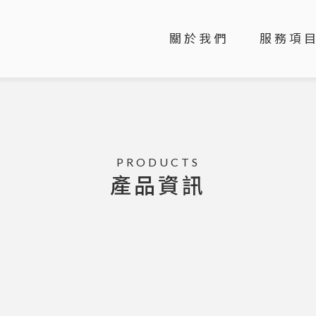
關於我們
服務項
產品資訊